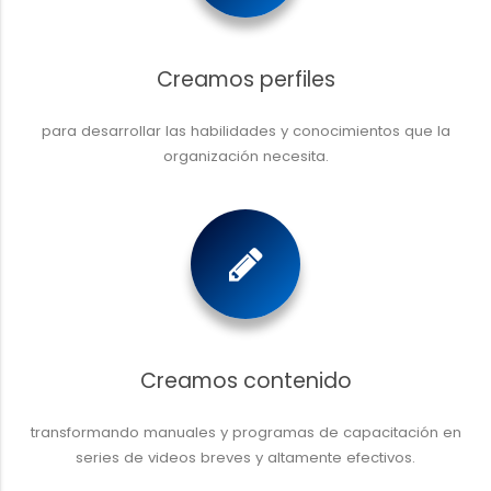
Creamos perfiles
para desarrollar las habilidades y conocimientos que la
organización necesita.
Creamos contenido
transformando manuales y programas de capacitación en
series de videos breves y altamente efectivos.