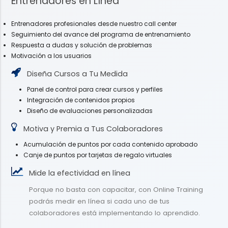
Entrenadores en Línea
Entrenadores profesionales desde nuestro call center
Seguimiento del avance del programa de entrenamiento
Respuesta a dudas y solución de problemas
Motivación a los usuarios
Diseña Cursos a Tu Medida
Panel de control para crear cursos y perfiles
Integración de contenidos propios
Diseño de evaluaciones personalizadas
Motiva y Premia a Tus Colaboradores
Acumulación de puntos por cada contenido aprobado
Canje de puntos por tarjetas de regalo virtuales
Mide la efectividad en línea
Porque no basta con capacitar, con Online Training
podrás medir en línea si cada uno de tus
colaboradores está implementando lo aprendido.