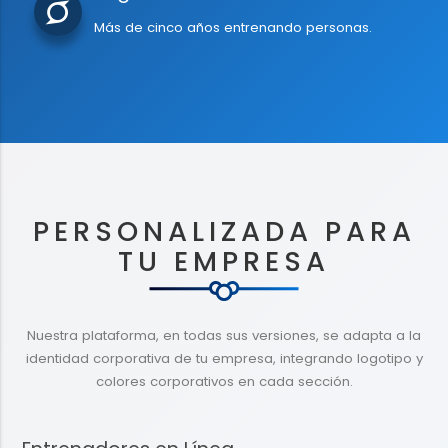
Más de cinco años entrenando personas.
PERSONALIZADA PARA
TU EMPRESA
Nuestra plataforma, en todas sus versiones, se adapta a la
identidad corporativa de tu empresa, integrando logotipo y
colores corporativos en cada sección.