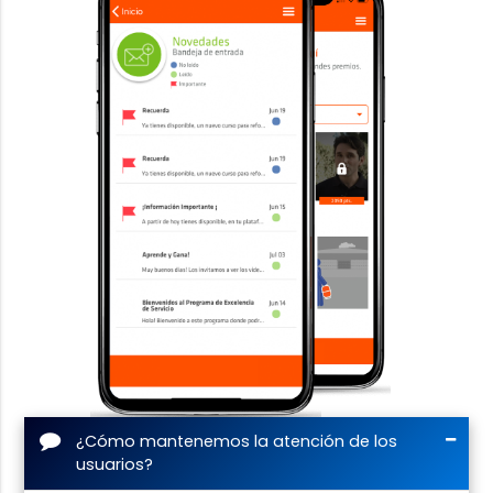
¿Cómo mantenemos la atención de los
usuarios?