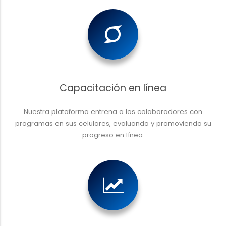
Capacitación en línea
Nuestra plataforma entrena a los colaboradores con
programas en sus celulares, evaluando y promoviendo su
progreso en línea.