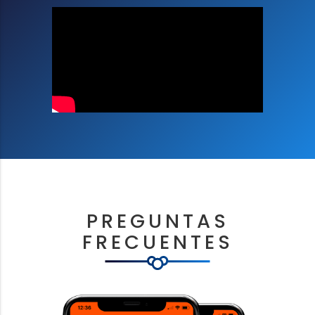
PREGUNTAS
FRECUENTES