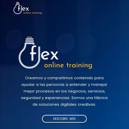
Creamos y compartimos contenido para
ayudar a las personas a entender y manejar
mejor procesos en los negocios, servicios,
seguridad y experiencias. Somos una fábrica
de soluciones digitales creativas.
DESCUBRE MÁS