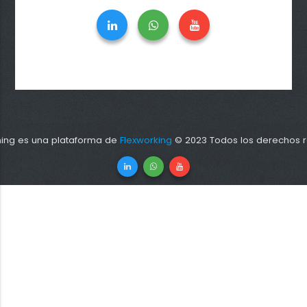
ning es una plataforma de
Flexworking
© 2023 Todos los derechos r