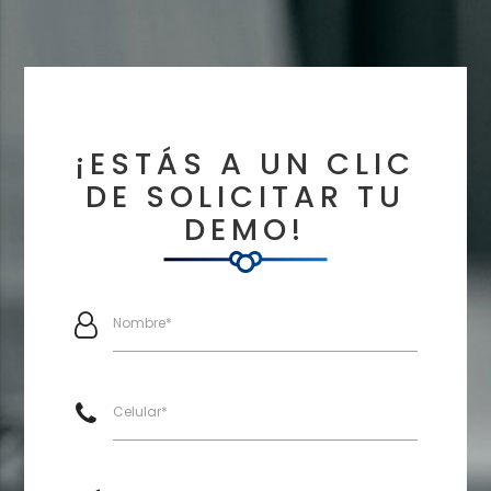
¡ESTÁS A UN CLIC
DE SOLICITAR TU
DEMO!
Nombre*
Celular*