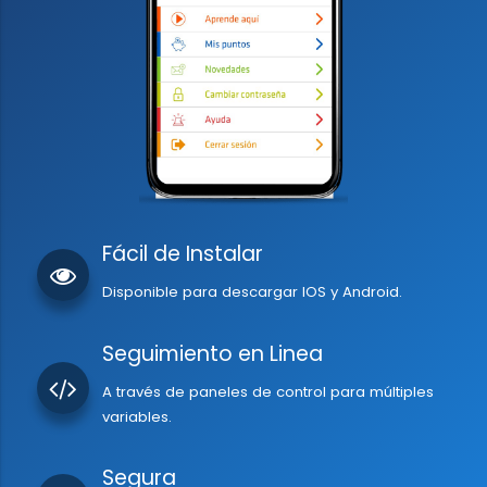
Fácil de Instalar
Disponible para descargar IOS y Android.
Seguimiento en Linea
A través de paneles de control para múltiples
variables.
Segura