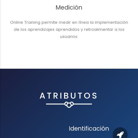
Medición
Online Training permite medir en línea la implementación
de los aprendizajes aprendidos y retroalimentar a los
usuarios.
ATRIBUTOS
Identificación