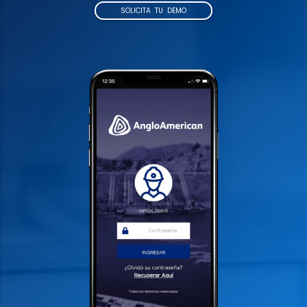
SOLICITA TU DEMO