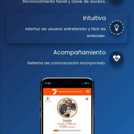
Reconocimiento facial y clave de acceso.
Intuitiva
Interfaz de usuario entretenida y fácil de
entender.
Acompañamiento
Sistema de comunicación incorporado.