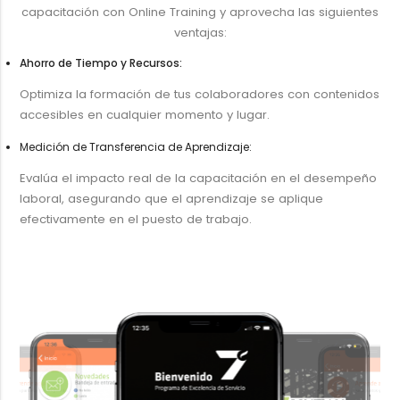
capacitación con Online Training y aprovecha las siguientes
ventajas:
Ahorro de Tiempo y Recursos:
Optimiza la formación de tus colaboradores con contenidos
accesibles en cualquier momento y lugar.
Medición de Transferencia de Aprendizaje:
Evalúa el impacto real de la capacitación en el desempeño
laboral, asegurando que el aprendizaje se aplique
efectivamente en el puesto de trabajo.