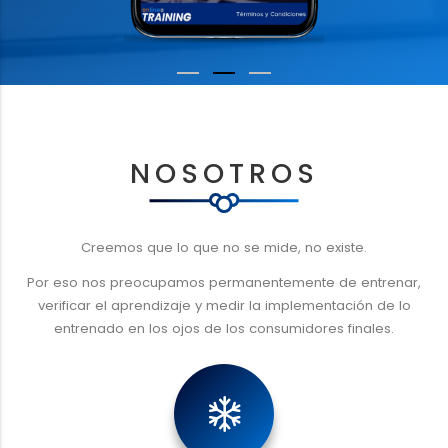
NOSOTROS
Creemos que lo que no se mide, no existe.
Por eso nos preocupamos permanentemente de entrenar,
verificar el aprendizaje y medir la implementación de lo
entrenado en los ojos de los consumidores finales.