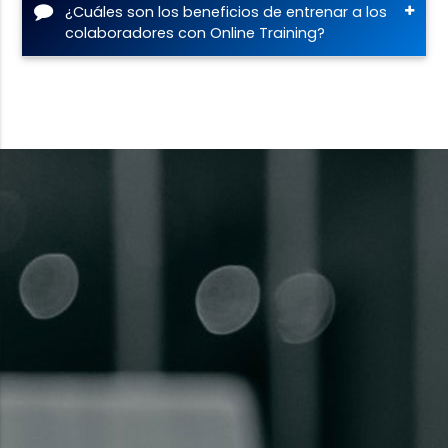
¿Cuáles son los beneficios de entrenar a los
colaboradores con Online Training?