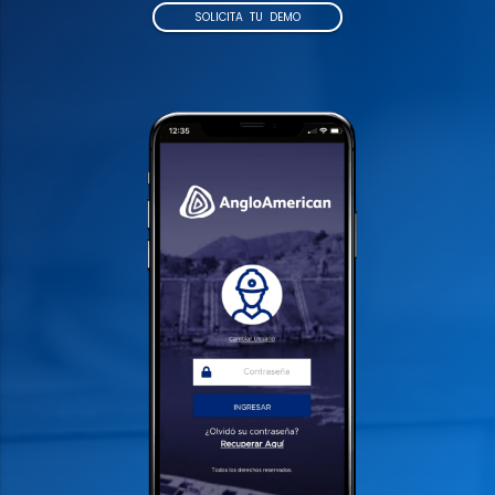
SOLICITA TU DEMO