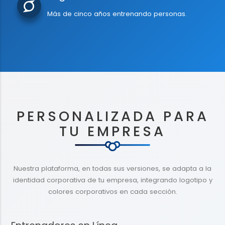
Más de cinco años entrenando personas.
PERSONALIZADA PARA
TU EMPRESA
Nuestra plataforma, en todas sus versiones, se adapta a la
identidad corporativa de tu empresa, integrando logotipo y
colores corporativos en cada sección.