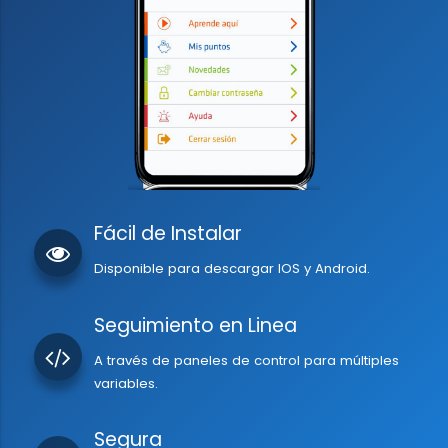
Fácil de Instalar
Disponible para descargar IOS y Android.
Seguimiento en Linea
A través de paneles de control para múltiples
variables.
Segura