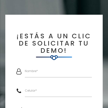
¡ESTÁS A UN CLIC
DE SOLICITAR TU
DEMO!
Nombre*
Celular*