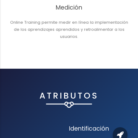
Medición
Online Training permite medir en línea la implementación
de los aprendizajes aprendidos y retroalimentar a los
usuarios.
ATRIBUTOS
Identificación