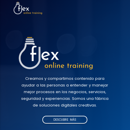
Creamos y compartimos contenido para
ayudar a las personas a entender y manejar
mejor procesos en los negocios, servicios,
seguridad y experiencias. Somos una fábrica
de soluciones digitales creativas.
DESCUBRE MÁS