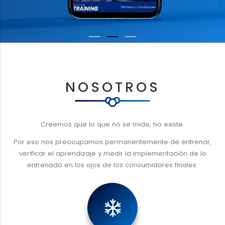
NOSOTROS
Creemos que lo que no se mide, no existe.
Por eso nos preocupamos permanentemente de entrenar,
verificar el aprendizaje y medir la implementación de lo
entrenado en los ojos de los consumidores finales.