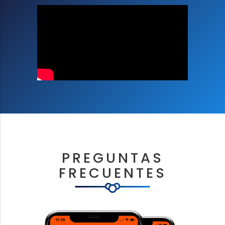
PREGUNTAS
FRECUENTES