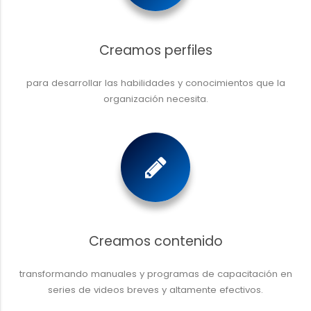
Creamos perfiles
para desarrollar las habilidades y conocimientos que la
organización necesita.
Creamos contenido
transformando manuales y programas de capacitación en
series de videos breves y altamente efectivos.