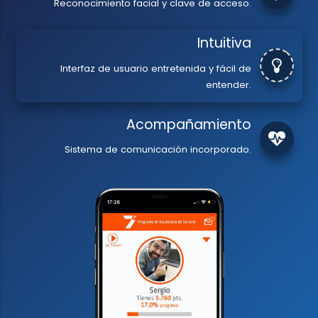
Reconocimiento facial y clave de acceso.
Intuitiva
Interfaz de usuario entretenida y fácil de
entender.
Acompañamiento
Sistema de comunicación incorporado.