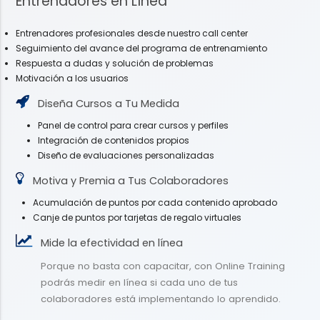
Entrenadores en Línea
Entrenadores profesionales desde nuestro call center
Seguimiento del avance del programa de entrenamiento
Respuesta a dudas y solución de problemas
Motivación a los usuarios
Diseña Cursos a Tu Medida
Panel de control para crear cursos y perfiles
Integración de contenidos propios
Diseño de evaluaciones personalizadas
Motiva y Premia a Tus Colaboradores
Acumulación de puntos por cada contenido aprobado
Canje de puntos por tarjetas de regalo virtuales
Mide la efectividad en línea
Porque no basta con capacitar, con Online Training
podrás medir en línea si cada uno de tus
colaboradores está implementando lo aprendido.