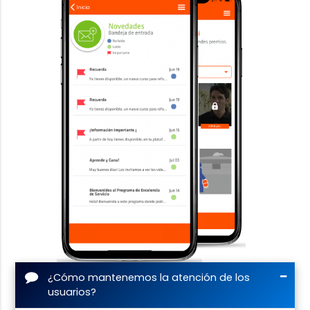
¿Cómo mantenemos la atención de los
usuarios?