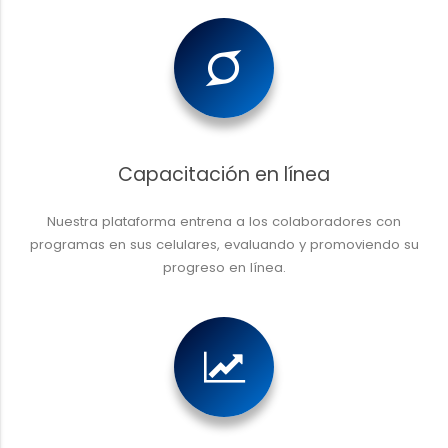
Capacitación en línea
Nuestra plataforma entrena a los colaboradores con
programas en sus celulares, evaluando y promoviendo su
progreso en línea.