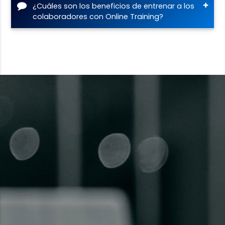
¿Cuáles son los beneficios de entrenar a los
colaboradores con Online Training?