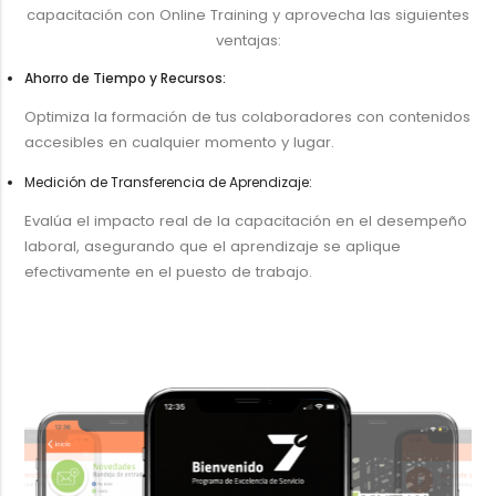
capacitación con Online Training y aprovecha las siguientes
ventajas:
Ahorro de Tiempo y Recursos:
Optimiza la formación de tus colaboradores con contenidos
accesibles en cualquier momento y lugar.
Medición de Transferencia de Aprendizaje:
Evalúa el impacto real de la capacitación en el desempeño
laboral, asegurando que el aprendizaje se aplique
efectivamente en el puesto de trabajo.