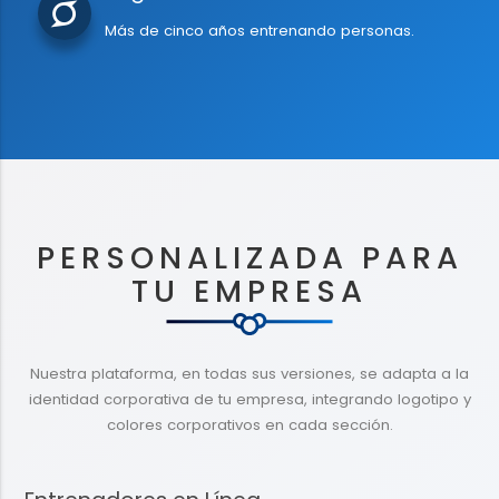
Más de cinco años entrenando personas.
PERSONALIZADA PARA
TU EMPRESA
Nuestra plataforma, en todas sus versiones, se adapta a la
identidad corporativa de tu empresa, integrando logotipo y
colores corporativos en cada sección.