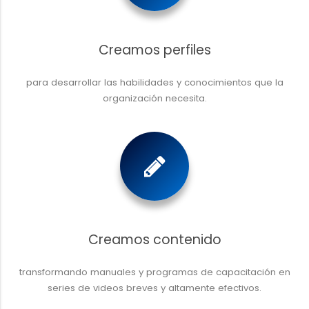
Creamos perfiles
para desarrollar las habilidades y conocimientos que la
organización necesita.
Creamos contenido
transformando manuales y programas de capacitación en
series de videos breves y altamente efectivos.