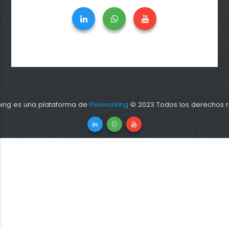
ning es una plataforma de
Flexworking
© 2023 Todos los derechos r