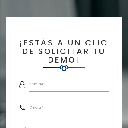
¡ESTÁS A UN CLIC
DE SOLICITAR TU
DEMO!
Nombre*
Celular*