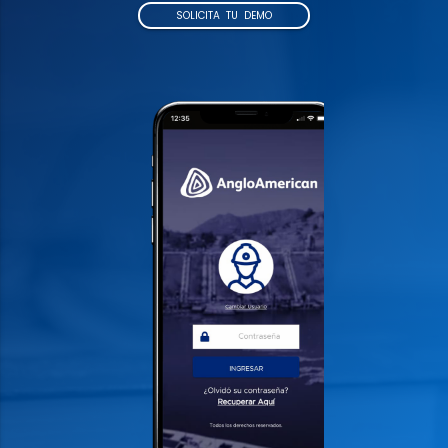
SOLICITA TU DEMO