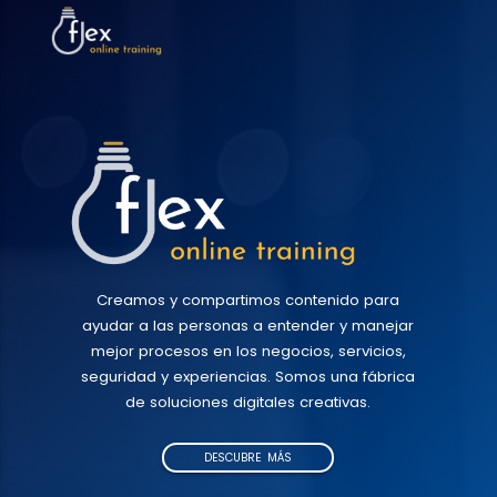
Creamos y compartimos contenido para
ayudar a las personas a entender y manejar
mejor procesos en los negocios, servicios,
seguridad y experiencias. Somos una fábrica
de soluciones digitales creativas.
DESCUBRE MÁS