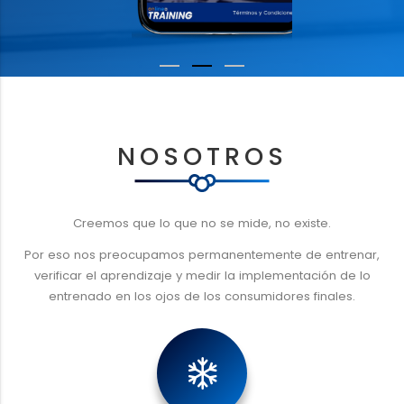
NOSOTROS
Creemos que lo que no se mide, no existe.
Por eso nos preocupamos permanentemente de entrenar,
verificar el aprendizaje y medir la implementación de lo
entrenado en los ojos de los consumidores finales.