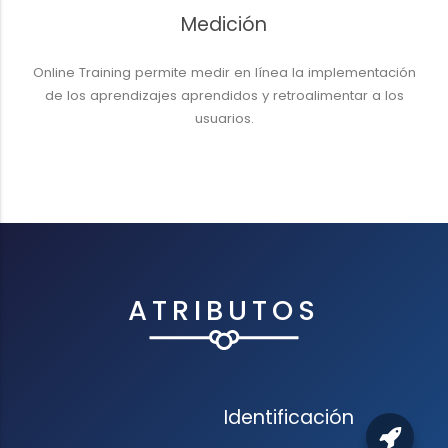
Medición
Online Training permite medir en línea la implementación
de los aprendizajes aprendidos y retroalimentar a los
usuarios.
ATRIBUTOS
Identificación