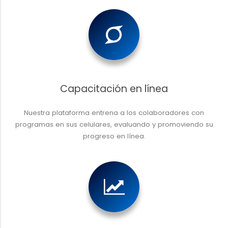
Capacitación en línea
Nuestra plataforma entrena a los colaboradores con
programas en sus celulares, evaluando y promoviendo su
progreso en línea.