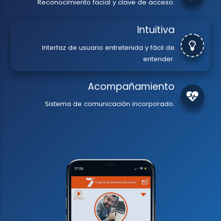
Reconocimiento facial y clave de acceso.
Intuitiva
Interfaz de usuario entretenida y fácil de
entender.
Acompañamiento
Sistema de comunicación incorporado.