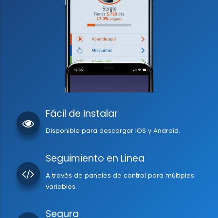
Fácil de Instalar
Disponible para descargar IOS y Android.
Seguimiento en Linea
A través de paneles de control para múltiples
variables.
Segura