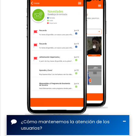
¿Cómo mantenemos la atención de los
usuarios?