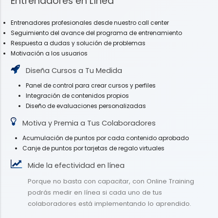
Entrenadores en Línea
Entrenadores profesionales desde nuestro call center
Seguimiento del avance del programa de entrenamiento
Respuesta a dudas y solución de problemas
Motivación a los usuarios
Diseña Cursos a Tu Medida
Panel de control para crear cursos y perfiles
Integración de contenidos propios
Diseño de evaluaciones personalizadas
Motiva y Premia a Tus Colaboradores
Acumulación de puntos por cada contenido aprobado
Canje de puntos por tarjetas de regalo virtuales
Mide la efectividad en línea
Porque no basta con capacitar, con Online Training
podrás medir en línea si cada uno de tus
colaboradores está implementando lo aprendido.