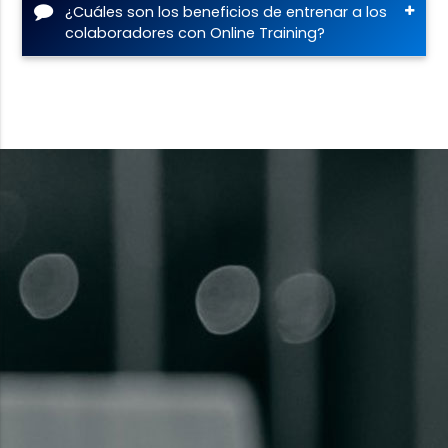
¿Cuáles son los beneficios de entrenar a los
colaboradores con Online Training?