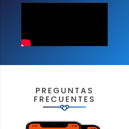
PREGUNTAS
FRECUENTES