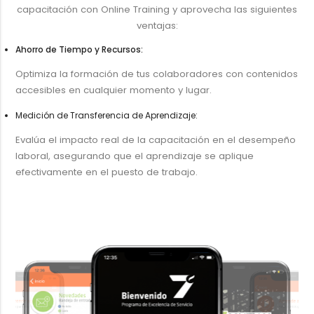
capacitación con Online Training y aprovecha las siguientes
ventajas:
Ahorro de Tiempo y Recursos:
Optimiza la formación de tus colaboradores con contenidos
accesibles en cualquier momento y lugar.
Medición de Transferencia de Aprendizaje:
Evalúa el impacto real de la capacitación en el desempeño
laboral, asegurando que el aprendizaje se aplique
efectivamente en el puesto de trabajo.