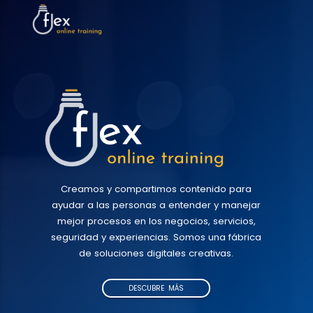
Creamos y compartimos contenido para
ayudar a las personas a entender y manejar
mejor procesos en los negocios, servicios,
seguridad y experiencias. Somos una fábrica
de soluciones digitales creativas.
DESCUBRE MÁS