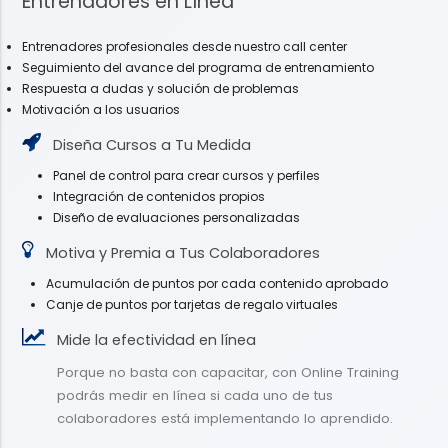
Entrenadores en Línea
Entrenadores profesionales desde nuestro call center
Seguimiento del avance del programa de entrenamiento
Respuesta a dudas y solución de problemas
Motivación a los usuarios
Diseña Cursos a Tu Medida
Panel de control para crear cursos y perfiles
Integración de contenidos propios
Diseño de evaluaciones personalizadas
Motiva y Premia a Tus Colaboradores
Acumulación de puntos por cada contenido aprobado
Canje de puntos por tarjetas de regalo virtuales
Mide la efectividad en línea
Porque no basta con capacitar, con Online Training
podrás medir en línea si cada uno de tus
colaboradores está implementando lo aprendido.