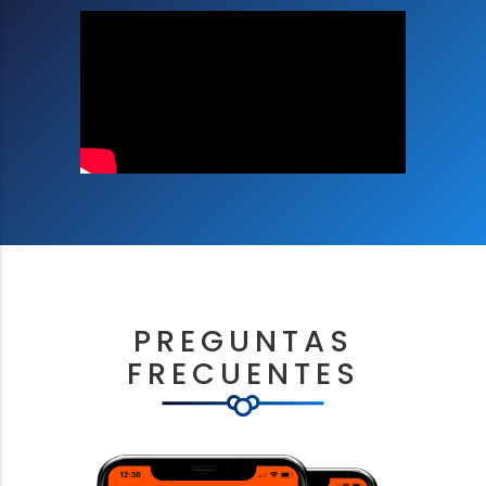
PREGUNTAS
FRECUENTES