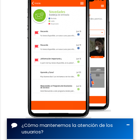
¿Cómo mantenemos la atención de los
usuarios?