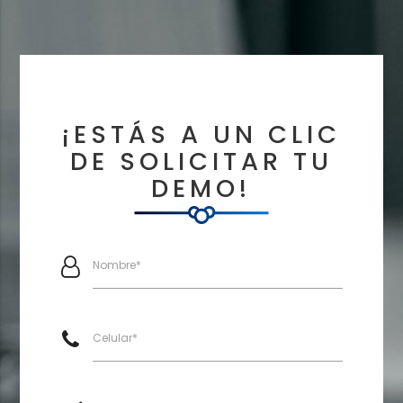
¡ESTÁS A UN CLIC
DE SOLICITAR TU
DEMO!
Nombre*
Celular*