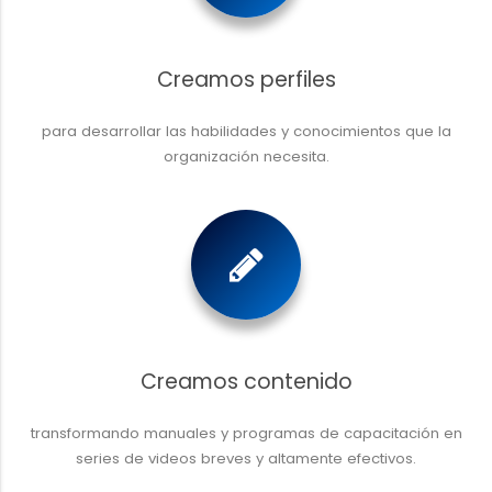
Creamos perfiles
para desarrollar las habilidades y conocimientos que la
organización necesita.
Creamos contenido
transformando manuales y programas de capacitación en
series de videos breves y altamente efectivos.