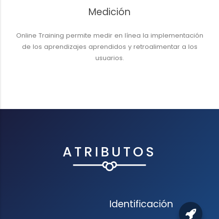
Medición
Online Training permite medir en línea la implementación
de los aprendizajes aprendidos y retroalimentar a los
usuarios.
ATRIBUTOS
Identificación