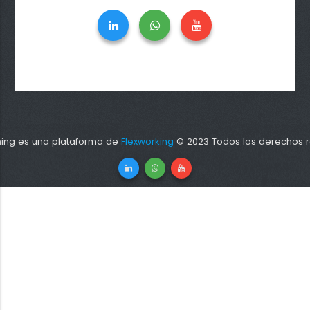
ning es una plataforma de
Flexworking
© 2023 Todos los derechos r