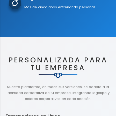
Más de cinco años entrenando personas.
PERSONALIZADA PARA
TU EMPRESA
Nuestra plataforma, en todas sus versiones, se adapta a la
identidad corporativa de tu empresa, integrando logotipo y
colores corporativos en cada sección.