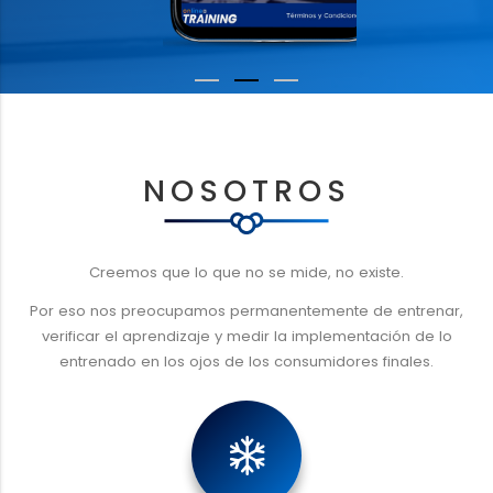
NOSOTROS
Creemos que lo que no se mide, no existe.
Por eso nos preocupamos permanentemente de entrenar,
verificar el aprendizaje y medir la implementación de lo
entrenado en los ojos de los consumidores finales.