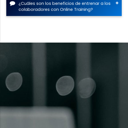
¿Cuáles son los beneficios de entrenar a los
colaboradores con Online Training?