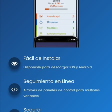
Fácil de Instalar
Disponible para descargar IOS y Android.
Seguimiento en Linea
A través de paneles de control para múltiples
variables.
Segura