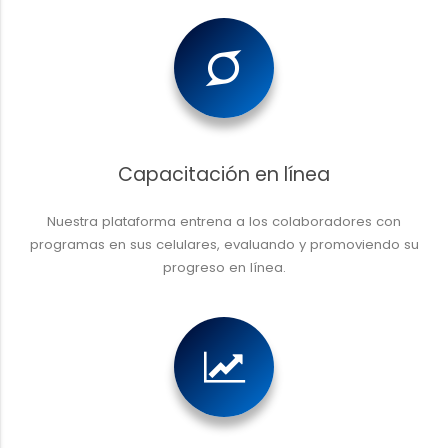
Capacitación en línea
Nuestra plataforma entrena a los colaboradores con
programas en sus celulares, evaluando y promoviendo su
progreso en línea.