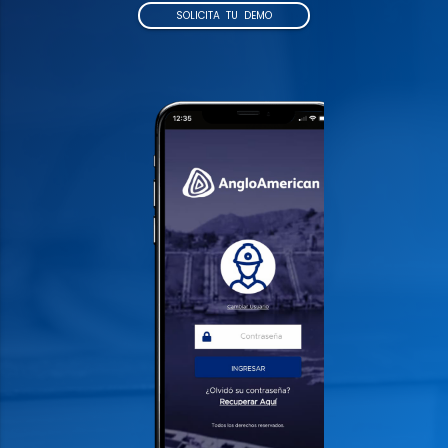
SOLICITA TU DEMO